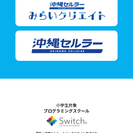
小学生対象
プログラミングスクール