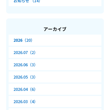
お知らせ （14）
アーカイブ
2026
（20）
2026.07（2）
2026.06（3）
2026.05（3）
2026.04（6）
2026.03（4）