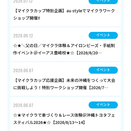
2026.07.12
【マイクラカップ特別企画】au styleでマイクラワーク
ショップ開催!!
2026.06.12
イベント
☆★＼父の日／マイクラ体験＆アイロンビーズ・手紙制
作イベント＠イーアス豊崎校★☆【2026/6/20…
2026.06.07
イベント
【マイクラカップ応援企画】未来の沖縄をつくって大会
に挑戦しよう！特別ワークショップ開催【2026/7…
2026.06.07
イベント
☆★マイクラで車づくり＆レース体験＠沖縄トヨタフェ
スティバル2026★☆【2026/6/13～14】