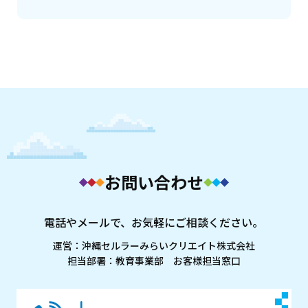
お問い合わせ
電話やメールで、お気軽にご相談ください。
運営：沖縄セルラーみらいクリエイト株式会社
担当部署：教育事業部 お客様担当窓口