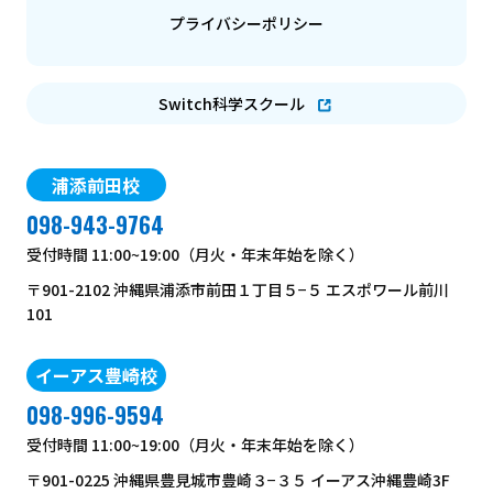
プライバシーポリシー
Switch科学スクール
浦添前田校
098-943-9764
受付時間
11:00~19:00（月火・年末年始を除く）
〒901-2102 沖縄県浦添市前田１丁目５−５ エスポワール前川
101
イーアス豊崎校
098-996-9594
受付時間
11:00~19:00（月火・年末年始を除く）
〒901-0225 沖縄県豊見城市豊崎３−３５ イーアス沖縄豊崎3F